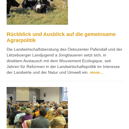
Rückblick und Ausblick auf die gemeinsame
Agrarpolitik
Die Landwirtschaftsberatung des Oekozenter Pafendall und der
Lëtzebuerger Landjugend a Jongbaueren setzt sich, in
direktem Austausch mit dem Mouvement Ecologique, seit
Jahren für Reformen in der Landwirtschaftspolitik im Interesse
der Landwirte und der Natur und Umwelt ein.
more...