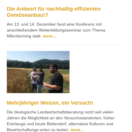
Die Antwort für nachhaltig-effizienten
Gemüseanbau!?
Am 13. und 14. Dezember fand eine Konferenz mit
anschließendem Weiterbildungsseminar zum Thema
Mikrofarming statt.
more...
Mehrjähriger Weizen, ein Versuch!
Die ökologische Landwirtschaftsberatung nutzt seit vielen
Jahren die Möglichkeit an den Versuchsstandorten, früher
Everlange und heute Bettendorf, alternative Kulturen und
Bewirtschaftungs-arten zu testen.
more...