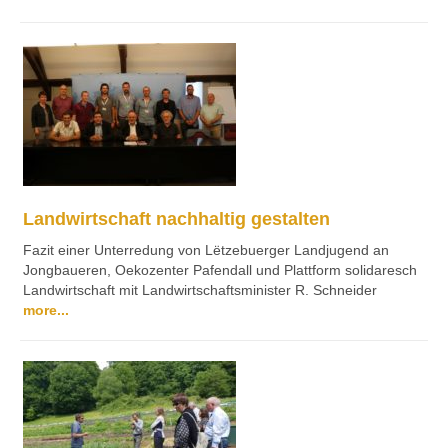
Landwirtschaft nachhaltig gestalten
Fazit einer Unterredung von Lëtzebuerger Landjugend an
Jongbaueren, Oekozenter Pafendall und Plattform solidaresch
Landwirtschaft mit Landwirtschaftsminister R. Schneider
more...