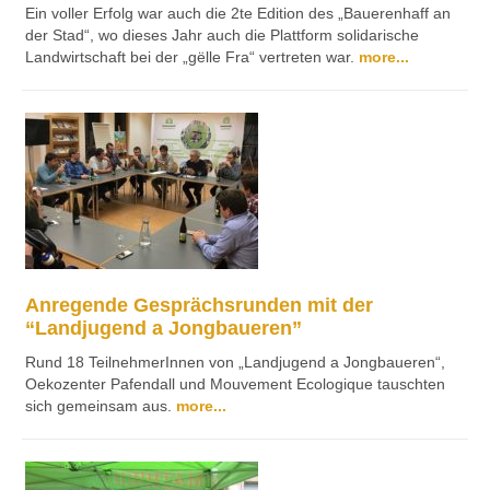
Ein voller Erfolg war auch die 2te Edition des „Bauerenhaff an
der Stad“, wo dieses Jahr auch die Plattform solidarische
Landwirtschaft bei der „gëlle Fra“ vertreten war.
more...
Anregende Gesprächsrunden mit der
“Landjugend a Jongbaueren”
Rund 18 TeilnehmerInnen von „Landjugend a Jongbaueren“,
Oekozenter Pafendall und Mouvement Ecologique tauschten
sich gemeinsam aus.
more...