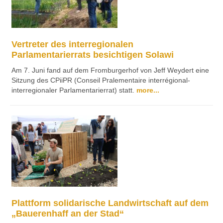
Vertreter des interregionalen
Parlamentarierrats besichtigen Solawi
Am 7. Juni fand auf dem Fromburgerhof von Jeff Weydert eine
Sitzung des CPiiPR (Conseil Pralementaire interrégional-
interregionaler Parlamentarierrat) statt.
more...
Plattform solidarische Landwirtschaft auf dem
„Bauerenhaff an der Stad“