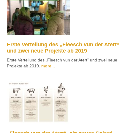
Erste Verteilung des „Fleesch vun der Atert“
und zwei neue Projekte ab 2019
Erste Verteilung des „Fleesch vun der Atert“ und zwei neue
Projekte ab 2019.
more...