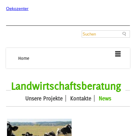
Oekozenter
Home
Landwirtschaftsberatung
Unsere Projekte
Kontakte
News