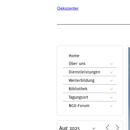
Oekozenter
Home
Über uns
Dienstleistungen
Weiterbildung
Bibliothek
Tagungsort
NGO-Forum