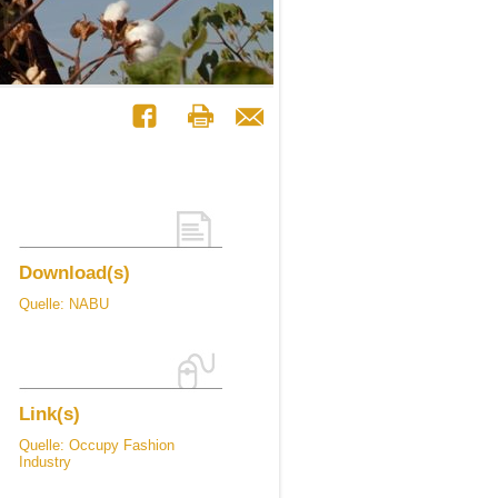
Download(s)
Quelle: NABU
Link(s)
Quelle: Occupy Fashion
Industry