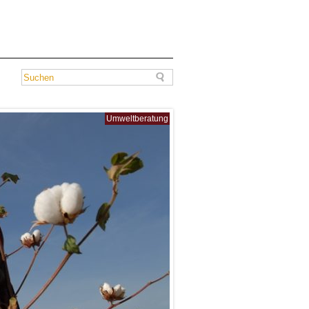
Umweltberatung