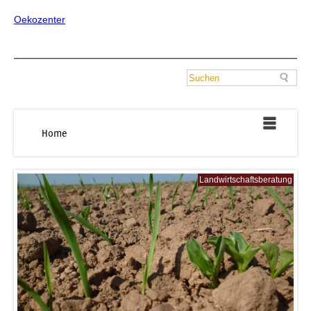
Oekozenter
Home
Landwirtschaftsberatung