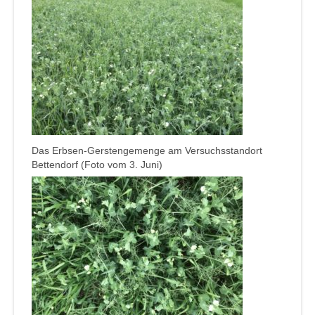
Das Erbsen-Gerstengemenge am Versuchsstandort
Bettendorf (Foto vom 3. Juni)