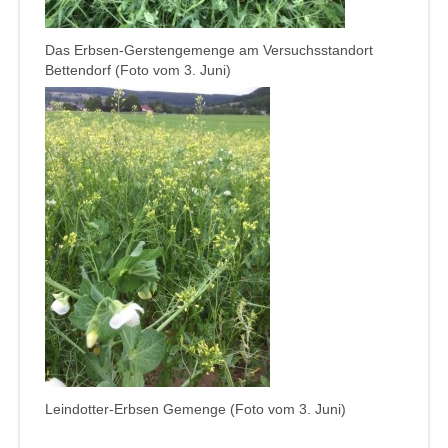
Das Erbsen-Gerstengemenge am Versuchsstandort
Bettendorf (Foto vom 3. Juni)
Leindotter-Erbsen Gemenge (Foto vom 3. Juni)