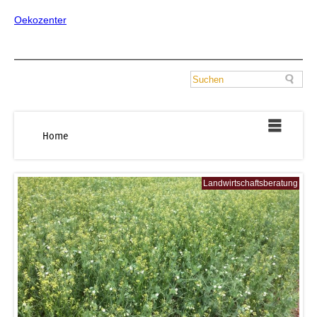
Oekozenter
Home
Landwirtschaftsberatung