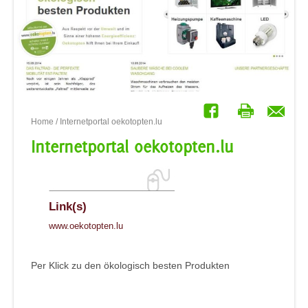
Home
/ Internetportal oekotopten.lu
Internetportal oekotopten.lu
Link(s)
www.oekotopten.lu
Per Klick zu den ökologisch besten Produkten