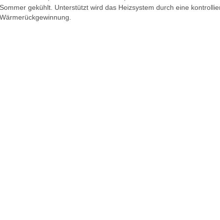
Sommer gekühlt. Unterstützt wird das Heizsystem durch eine kontrollie
Wärmerückgewinnung.