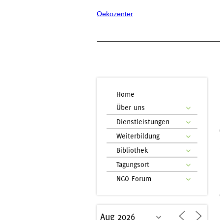
Oekozenter
Home
Über uns
Dienstleistungen
Weiterbildung
Bibliothek
Tagungsort
NGO-Forum