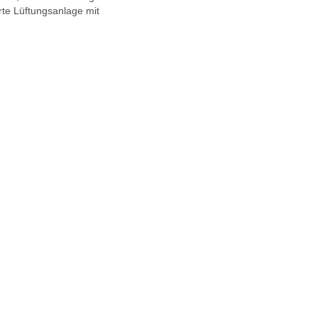
rte Lüftungsanlage mit