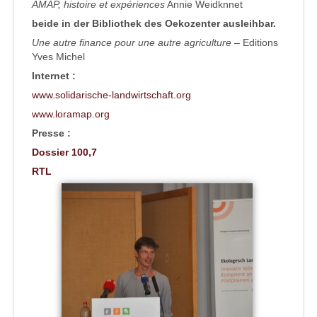
AMAP, histoire et expériences
Annie Weidknnet
beide in der Bibliothek des Oekozenter ausleihbar.
Une autre finance pour une autre agriculture
– Editions
Yves Michel
Internet :
www.solidarische-landwirtschaft.org
www.loramap.org
Presse :
Dossier 100,7
RTL