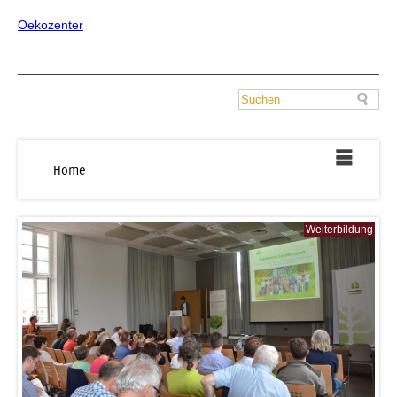
Oekozenter
Home
Weiterbildung