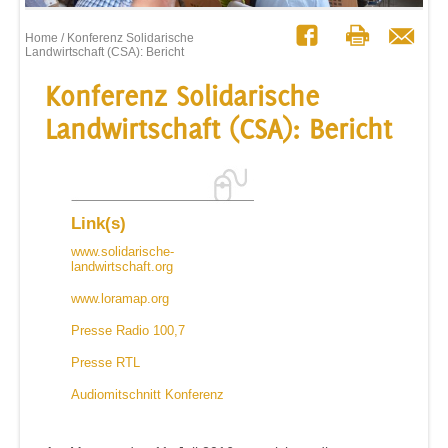
Home
/ Konferenz Solidarische
Landwirtschaft (CSA): Bericht
Konferenz Solidarische
Landwirtschaft (CSA): Bericht
Link(s)
www.solidarische-
landwirtschaft.org
www.loramap.org
Presse Radio 100,7
Presse RTL
Audiomitschnitt Konferenz