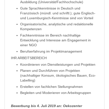
Ausbildung (Universität/Fachhochschule)
Gute Sprachkenntnisse in Deutsch und
Französisch (mündl. und schriftl.); gute Englisch-
und Luxemburgisch-Kenntnisse sind von Vorteil
Organisatorische, analytische und redaktionelle
Kompetenzen
Fachkenntnisse im Bereich nachhaltige
Entwicklung und Interesse am Engagement in
einer NGO
Berufserfahrung im Projektmanagement
IHR ARBEITSBEREICH
Koordinieren von Dienstleistungen und Projekten
Planen und Durchführen von Projekten
(nachhaltiger Konsum, ökologisches Bauen, Eco-
Labelling)
Erstellen von fachlichen Stellungnahmen
Begleiten und Moderieren von Arbeitsgruppen
Bewerbung bis 4. Juli 2019 an: Oekozenter