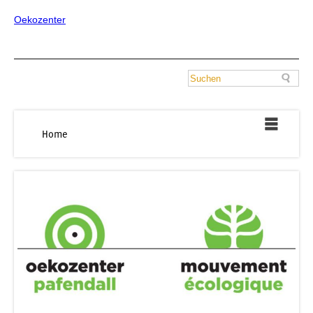
Oekozenter
Home