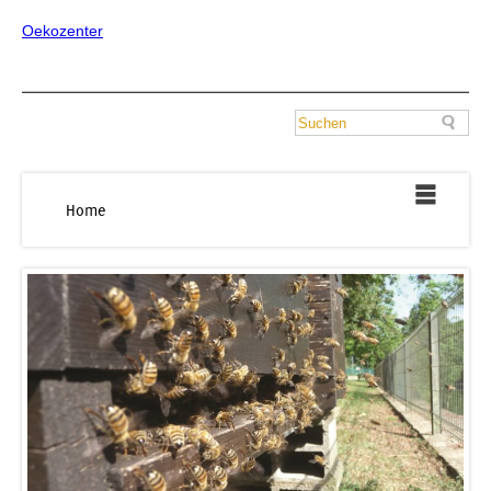
Oekozenter
Home