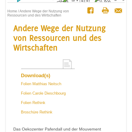
Home
/ Andere Wege der Nutzung von
Ressourcen und des Wirtschaften
Andere Wege der Nutzung
von Ressourcen und des
Wirtschaften
Download(s)
Folien Matthias Neitsch
Folien Carole Dieschbourg
Folien Rethink
Broschüre Rethink
Das Oekozenter Pafendall und der Mouvement