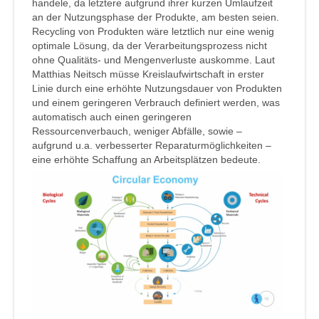
handele, da letztere aufgrund ihrer kurzen Umlaufzeit
an der Nutzungsphase der Produkte, am besten seien.
Recycling von Produkten wäre letztlich nur eine wenig
optimale Lösung, da der Verarbeitungsprozess nicht
ohne Qualitäts- und Mengenverluste auskomme. Laut
Matthias Neitsch müsse Kreislaufwirtschaft in erster
Linie durch eine erhöhte Nutzungsdauer von Produkten
und einem geringeren Verbrauch definiert werden, was
automatisch auch einen geringeren
Ressourcenverbauch, weniger Abfälle, sowie –
aufgrund u.a. verbesserter Reparaturmöglichkeiten –
eine erhöhte Schaffung an Arbeitsplätzen bedeute.