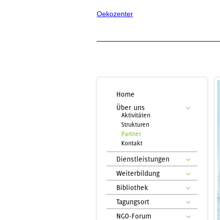
Oekozenter
Home
Über uns
Aktivitäten
Strukturen
Partner
Kontakt
Dienstleistungen
Weiterbildung
Bibliothek
Tagungsort
NGO-Forum