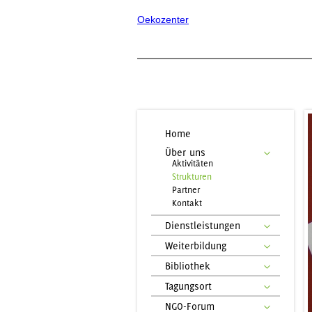
Oekozenter
Home
Über uns
Aktivitäten
Strukturen
Partner
Kontakt
Dienstleistungen
Weiterbildung
Bibliothek
Tagungsort
NGO-Forum