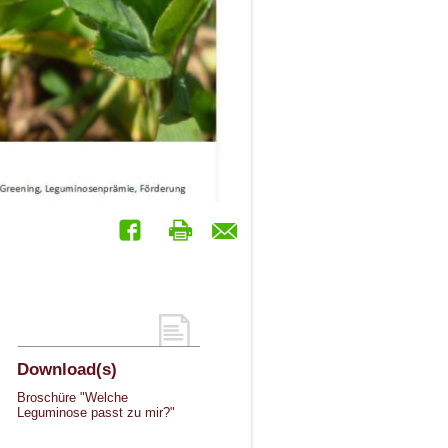
Download(s)
Broschüre "Welche
Leguminose passt zu mir?"