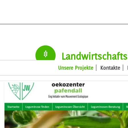
Landwirtschaft
Unsere Projekte
Kontakte