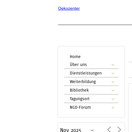
Oekozenter
Home
Über uns
Dienstleistungen
Weiterbildung
Bibliothek
Tagungsort
NGO-Forum