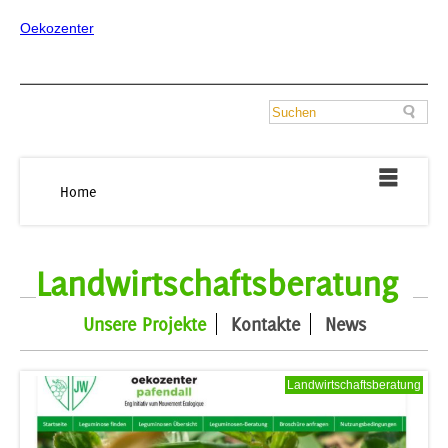
Oekozenter
Home
Landwirtschaftsberatung
Unsere Projekte
Kontakte
News
Landwirtschaftsberatung