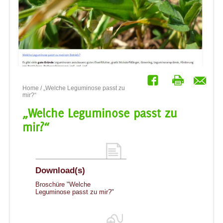
Home
/ „Welche Leguminose passt zu
mir?“
„Welche Leguminose passt zu
mir?“
Download(s)
Broschüre "Welche
Leguminose passt zu mir?"