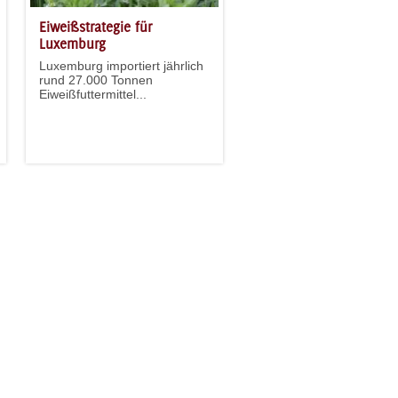
Eiweißstrategie für
Luxemburg
Luxemburg importiert jährlich
rund 27.000 Tonnen
Eiweißfuttermittel...