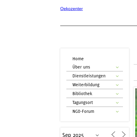
Oekozenter
Home
Über uns
Dienstleistungen
Weiterbildung
Bibliothek
Tagungsort
NGO-Forum