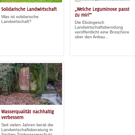
Solidarische Landwirtschaft
„Welche Leguminose passt
zu mir?“
Was ist solidarische
Landwirtschaft?
Die Ekologesch
Landwirtschaftsberodung
veröffentlicht eine Broschüre
über den Anbau...
Wasserqualität nachhaltig
verbessern
Seit vielen Jahren berät die
Landwirtschaftsberatung in
Sachen Trinkwasserschutz.