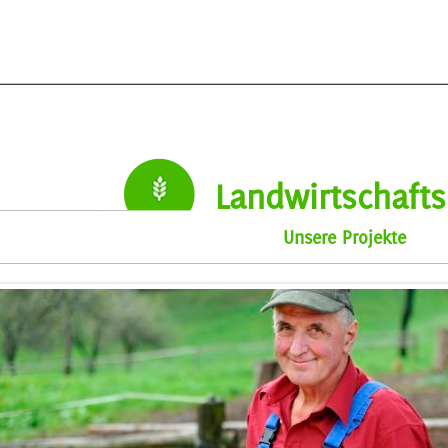
Landwirtschaft
Unsere Projekte