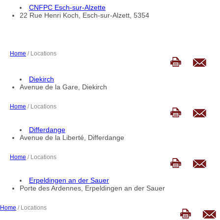
CNFPC Esch-sur-Alzette
22 Rue Henri Koch, Esch-sur-Alzett, 5354
Home
/ Locations
Diekirch
Avenue de la Gare, Diekirch
Home
/ Locations
Differdange
Avenue de la Liberté, Differdange
Home
/ Locations
Erpeldingen an der Sauer
Porte des Ardennes, Erpeldingen an der Sauer
Home
/ Locations