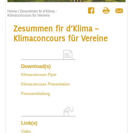
Home
/ Zesummen fir d’Klima -
Klimaconcours für Vereine
Zesummen fir d’Klima –
Klimaconcours für Vereine
Download(s)
Klimaconcours Flyer
Klimaconcours Presentation
Pressemitteilung
Link(s)
Video