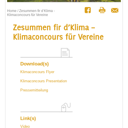
Home
/ Zesummen fir d’Klima -
Klimaconcours für Vereine
Zesummen fir d’Klima –
Klimaconcours für Vereine
Download(s)
Klimaconcours Flyer
Klimaconcours Presentation
Pressemitteilung
Link(s)
Video