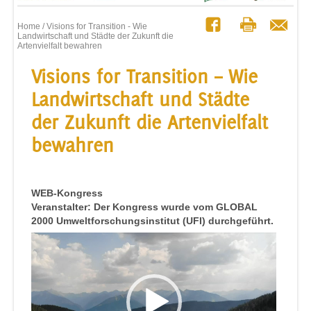
Home
/ Visions for Transition - Wie
Landwirtschaft und Städte der Zukunft die
Artenvielfalt bewahren
Visions for Transition – Wie
Landwirtschaft und Städte
der Zukunft die Artenvielfalt
bewahren
WEB-Kongress
Veranstalter: Der Kongress wurde vom GLOBAL
2000 Umweltforschungsinstitut (UFI) durchgeführt.
Video-
Player