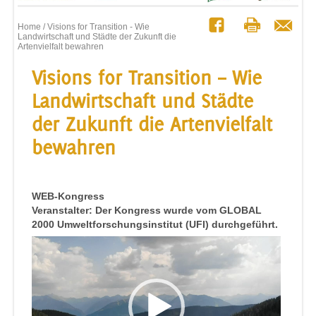
Home
/ Visions for Transition - Wie
Landwirtschaft und Städte der Zukunft die
Artenvielfalt bewahren
Visions for Transition – Wie
Landwirtschaft und Städte
der Zukunft die Artenvielfalt
bewahren
WEB-Kongress
Veranstalter: Der Kongress wurde vom GLOBAL
2000 Umweltforschungsinstitut (UFI) durchgeführt.
Video-
Player