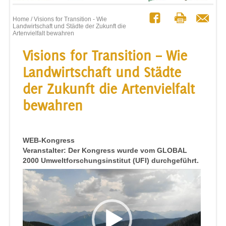
Home
/ Visions for Transition - Wie
Landwirtschaft und Städte der Zukunft die
Artenvielfalt bewahren
Visions for Transition – Wie
Landwirtschaft und Städte
der Zukunft die Artenvielfalt
bewahren
WEB-Kongress
Veranstalter: Der Kongress wurde vom GLOBAL
2000 Umweltforschungsinstitut (UFI) durchgeführt.
Video-
Player