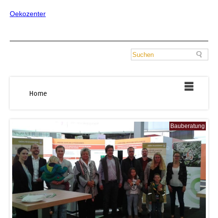
Oekozenter
Home
Bauberatung