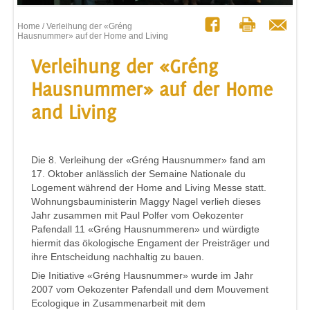
Home
/ Verleihung der «Gréng
Hausnummer» auf der Home and Living
Verleihung der «Gréng
Hausnummer» auf der Home
and Living
Die 8. Verleihung der «Gréng Hausnummer» fand am
17. Oktober anlässlich der Semaine Nationale du
Logement während der Home and Living Messe statt.
Wohnungsbauministerin Maggy Nagel verlieh dieses
Jahr zusammen mit Paul Polfer vom Oekozenter
Pafendall 11 «Gréng Hausnummeren» und würdigte
hiermit das ökologische Engament der Preisträger und
ihre Entscheidung nachhaltig zu bauen.
Die Initiative «Gréng Hausnummer» wurde im Jahr
2007 vom Oekozenter Pafendall und dem Mouvement
Ecologique in Zusammenarbeit mit dem