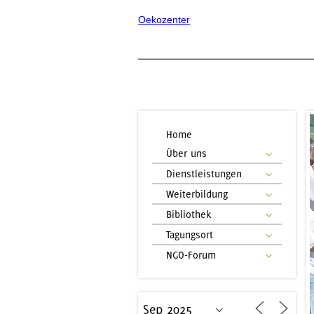
Oekozenter
Home
Über uns
Dienstleistungen
Weiterbildung
Bibliothek
Tagungsort
NGO-Forum