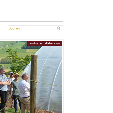
Landwirtschaftsberatung