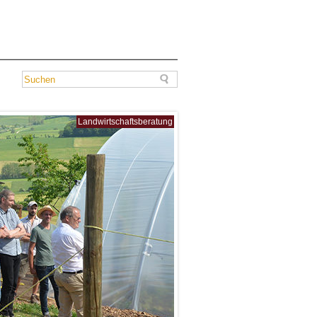
Landwirtschaftsberatung