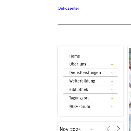
Oekozenter
Home
Über uns
Dienstleistungen
Weiterbildung
Bibliothek
Tagungsort
NGO-Forum