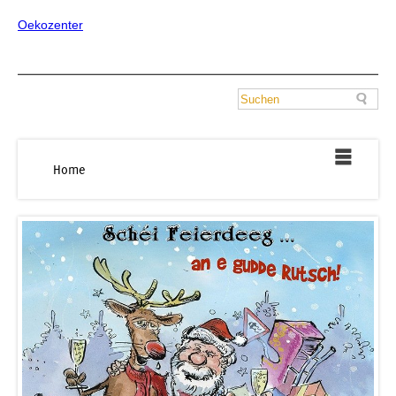
Oekozenter
Home