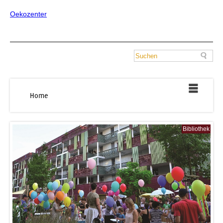
Oekozenter
Home
Bibliothek