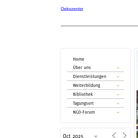
Oekozenter
Home
Über uns
Dienstleistungen
Weiterbildung
Bibliothek
Tagungsort
NGO-Forum