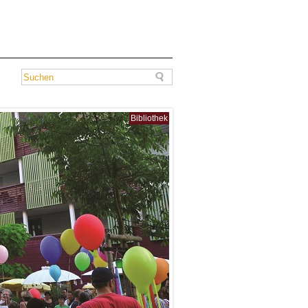
Bibliothek