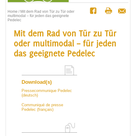
Home
/ Mit dem Rad von Tür zu Tür oder
multimodal – für jeden das geeignete
Pedelec
Mit dem Rad von Tür zu Tür
oder multimodal – für jeden
das geeignete Pedelec
Download(s)
Pressecommunique Pedelec
(deutsch)
Communiqué de presse
Pedelec (français)