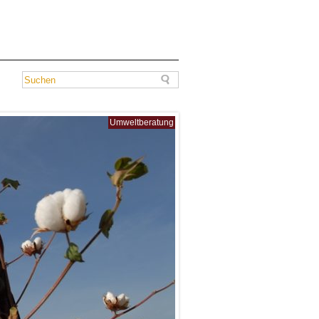
Umweltberatung