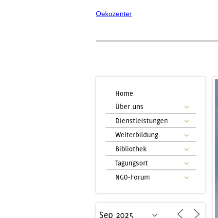
Oekozenter
Home
Über uns
Dienstleistungen
Weiterbildung
Bibliothek
Tagungsort
NGO-Forum