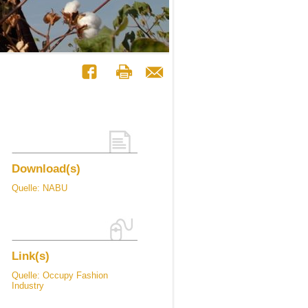
Download(s)
Quelle: NABU
Link(s)
Quelle: Occupy Fashion
Industry