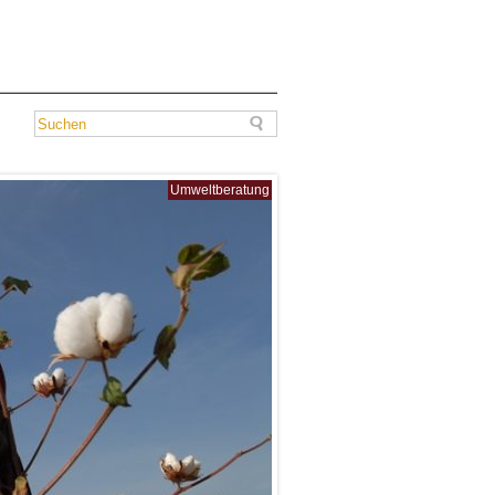
Umweltberatung