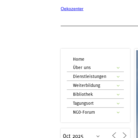
Oekozenter
Home
Über uns
Dienstleistungen
Weiterbildung
Bibliothek
Tagungsort
NGO-Forum