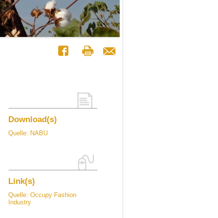
Download(s)
Quelle: NABU
Link(s)
Quelle: Occupy Fashion
Industry