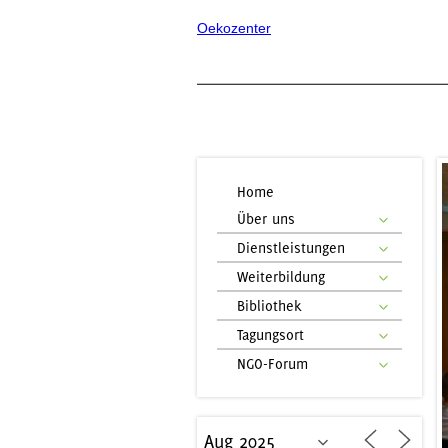
Oekozenter
Home
Über uns
Dienstleistungen
Weiterbildung
Bibliothek
Tagungsort
NGO-Forum