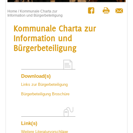
Home
/ Kommunale Charta zur
Information und Bürgerbeteiligung
Kommunale Charta zur
Information und
Bürgerbeteiligung
Download(s)
Links zur Bürgerbeteiligung
Bürgerbeteiligung Broschüre
Link(s)
Weitere Literaturvorschläge