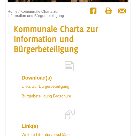
Home
/ Kommunale Charta zur
Information und Bürgerbeteiligung
Kommunale Charta zur
Information und
Bürgerbeteiligung
Download(s)
Links zur Bürgerbeteiligung
Bürgerbeteiligung Broschüre
Link(s)
Weitere Literaturvorschläge