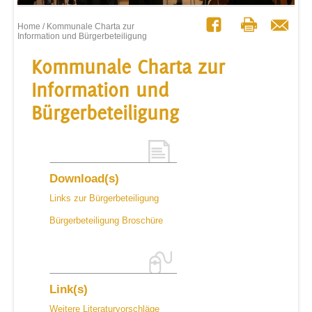
Home
/ Kommunale Charta zur
Information und Bürgerbeteiligung
Kommunale Charta zur
Information und
Bürgerbeteiligung
Download(s)
Links zur Bürgerbeteiligung
Bürgerbeteiligung Broschüre
Link(s)
Weitere Literaturvorschläge