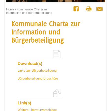
Home
/ Kommunale Charta zur
Information und Bürgerbeteiligung
Kommunale Charta zur
Information und
Bürgerbeteiligung
Download(s)
Links zur Bürgerbeteiligung
Bürgerbeteiligung Broschüre
Link(s)
Weitere Literaturvorschläge