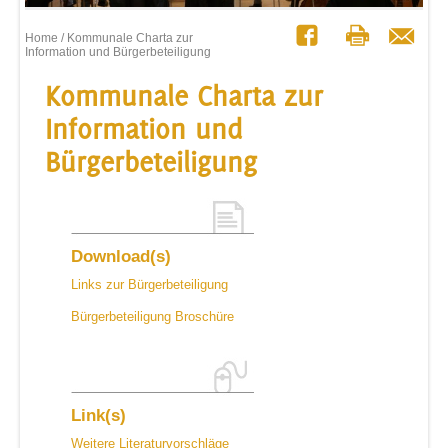
Home
/ Kommunale Charta zur
Information und Bürgerbeteiligung
Kommunale Charta zur
Information und
Bürgerbeteiligung
Download(s)
Links zur Bürgerbeteiligung
Bürgerbeteiligung Broschüre
Link(s)
Weitere Literaturvorschläge