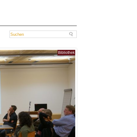
Bibliothek