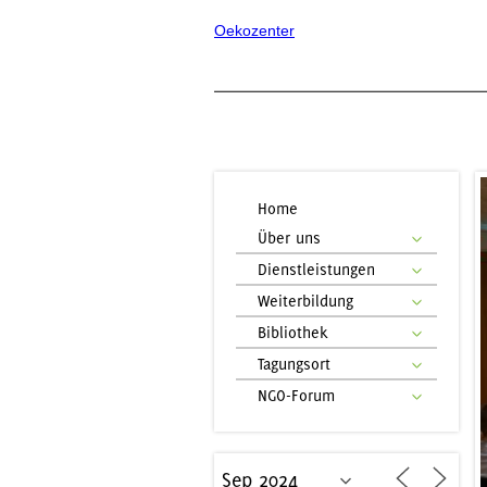
Oekozenter
Home
Über uns
Dienstleistungen
Weiterbildung
Bibliothek
Tagungsort
NGO-Forum