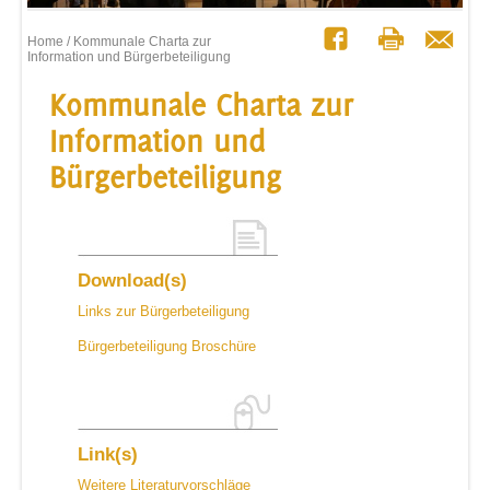
Home
/ Kommunale Charta zur
Information und Bürgerbeteiligung
Kommunale Charta zur
Information und
Bürgerbeteiligung
Download(s)
Links zur Bürgerbeteiligung
Bürgerbeteiligung Broschüre
Link(s)
Weitere Literaturvorschläge