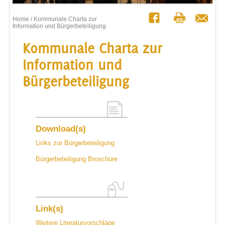
Home
/ Kommunale Charta zur
Information und Bürgerbeteiligung
Kommunale Charta zur
Information und
Bürgerbeteiligung
Download(s)
Links zur Bürgerbeteiligung
Bürgerbeteiligung Broschüre
Link(s)
Weitere Literaturvorschläge