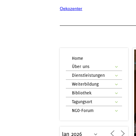
Oekozenter
Home
Über uns
Dienstleistungen
Weiterbildung
Bibliothek
Tagungsort
NGO-Forum