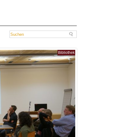
Bibliothek