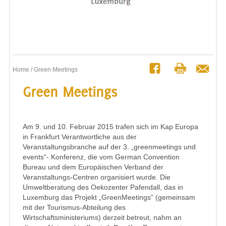
Home
/ Green Meetings
Green Meetings
Am 9. und 10. Februar 2015 trafen sich im Kap Europa
in Frankfurt Verantwortliche aus der
Veranstaltungsbranche auf der 3. „greenmeetings und
events“- Konferenz, die vom German Convention
Bureau und dem Europäischen Verband der
Veranstaltungs-Centren organisiert wurde. Die
Umweltberatung des Oekozenter Pafendall, das in
Luxemburg das Projekt „GreenMeetings“ (gemeinsam
mit der Tourismus-Abteilung des
Wirtschaftsministeriums) derzeit betreut, nahm an