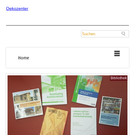
Oekozenter
Home
Bibliothek