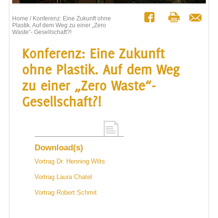
Home
/ Konferenz: Eine Zukunft ohne
Plastik. Auf dem Weg zu einer „Zero
Waste“- Gesellschaft?!
Konferenz: Eine Zukunft
ohne Plastik. Auf dem Weg
zu einer „Zero Waste“-
Gesellschaft?!
Download(s)
Vortrag Dr. Henning Wilts
Vortrag Laura Chatel
Vortrag Robert Schmit