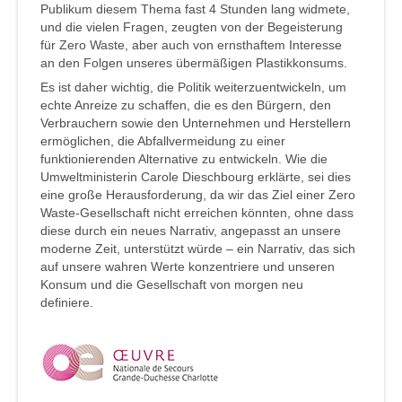
Publikum diesem Thema fast 4 Stunden lang widmete,
und die vielen Fragen, zeugten von der Begeisterung
für Zero Waste, aber auch von ernsthaftem Interesse
an den Folgen unseres übermäßigen Plastikkonsums.
Es ist daher wichtig, die Politik weiterzuentwickeln, um
echte Anreize zu schaffen, die es den Bürgern, den
Verbrauchern sowie den Unternehmen und Herstellern
ermöglichen, die Abfallvermeidung zu einer
funktionierenden Alternative zu entwickeln. Wie die
Umweltministerin Carole Dieschbourg erklärte, sei dies
eine große Herausforderung, da wir das Ziel einer Zero
Waste-Gesellschaft nicht erreichen könnten, ohne dass
diese durch ein neues Narrativ, angepasst an unsere
moderne Zeit, unterstützt würde – ein Narrativ, das sich
auf unsere wahren Werte konzentriere und unseren
Konsum und die Gesellschaft von morgen neu
definiere.