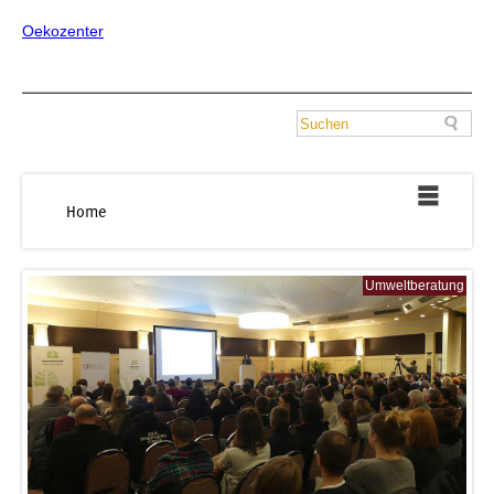
Oekozenter
Home
Umweltberatung