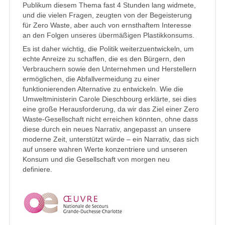
Publikum diesem Thema fast 4 Stunden lang widmete,
und die vielen Fragen, zeugten von der Begeisterung
für Zero Waste, aber auch von ernsthaftem Interesse
an den Folgen unseres übermäßigen Plastikkonsums.
Es ist daher wichtig, die Politik weiterzuentwickeln, um
echte Anreize zu schaffen, die es den Bürgern, den
Verbrauchern sowie den Unternehmen und Herstellern
ermöglichen, die Abfallvermeidung zu einer
funktionierenden Alternative zu entwickeln. Wie die
Umweltministerin Carole Dieschbourg erklärte, sei dies
eine große Herausforderung, da wir das Ziel einer Zero
Waste-Gesellschaft nicht erreichen könnten, ohne dass
diese durch ein neues Narrativ, angepasst an unsere
moderne Zeit, unterstützt würde – ein Narrativ, das sich
auf unsere wahren Werte konzentriere und unseren
Konsum und die Gesellschaft von morgen neu
definiere.