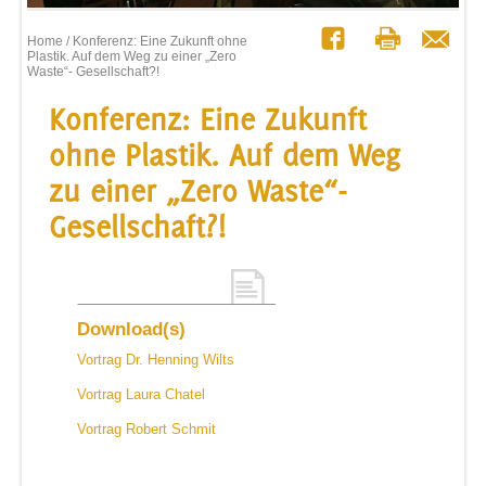
Home
/ Konferenz: Eine Zukunft ohne
Plastik. Auf dem Weg zu einer „Zero
Waste“- Gesellschaft?!
Konferenz: Eine Zukunft
ohne Plastik. Auf dem Weg
zu einer „Zero Waste“-
Gesellschaft?!
Download(s)
Vortrag Dr. Henning Wilts
Vortrag Laura Chatel
Vortrag Robert Schmit