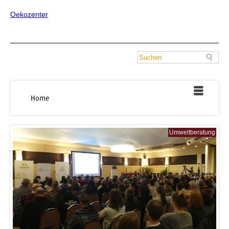
Oekozenter
Home
Umweltberatung