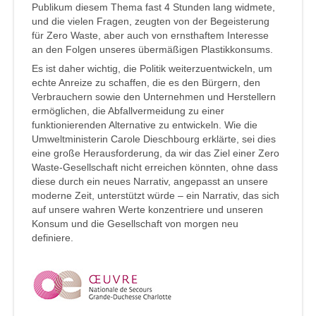
Publikum diesem Thema fast 4 Stunden lang widmete,
und die vielen Fragen, zeugten von der Begeisterung
für Zero Waste, aber auch von ernsthaftem Interesse
an den Folgen unseres übermäßigen Plastikkonsums.
Es ist daher wichtig, die Politik weiterzuentwickeln, um
echte Anreize zu schaffen, die es den Bürgern, den
Verbrauchern sowie den Unternehmen und Herstellern
ermöglichen, die Abfallvermeidung zu einer
funktionierenden Alternative zu entwickeln. Wie die
Umweltministerin Carole Dieschbourg erklärte, sei dies
eine große Herausforderung, da wir das Ziel einer Zero
Waste-Gesellschaft nicht erreichen könnten, ohne dass
diese durch ein neues Narrativ, angepasst an unsere
moderne Zeit, unterstützt würde – ein Narrativ, das sich
auf unsere wahren Werte konzentriere und unseren
Konsum und die Gesellschaft von morgen neu
definiere.