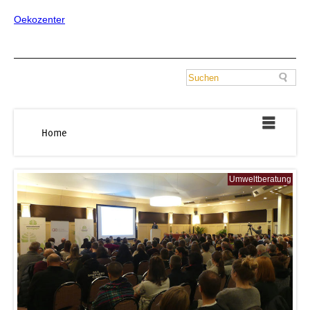
Oekozenter
Home
Umweltberatung