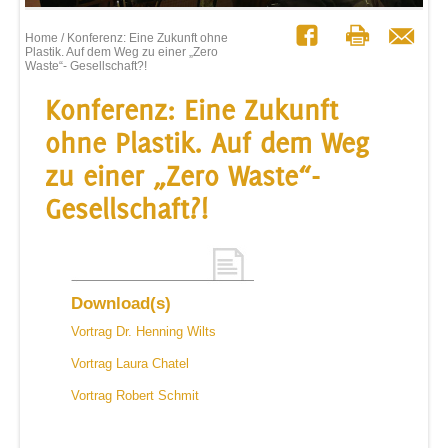
Home
/ Konferenz: Eine Zukunft ohne
Plastik. Auf dem Weg zu einer „Zero
Waste“- Gesellschaft?!
Konferenz: Eine Zukunft
ohne Plastik. Auf dem Weg
zu einer „Zero Waste“-
Gesellschaft?!
Download(s)
Vortrag Dr. Henning Wilts
Vortrag Laura Chatel
Vortrag Robert Schmit