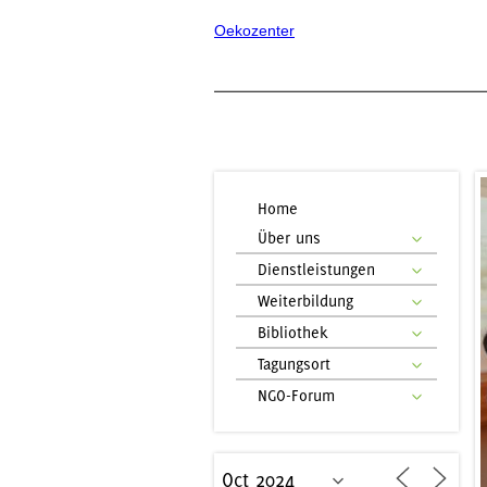
Oekozenter
Home
Über uns
Dienstleistungen
Weiterbildung
Bibliothek
Tagungsort
NGO-Forum