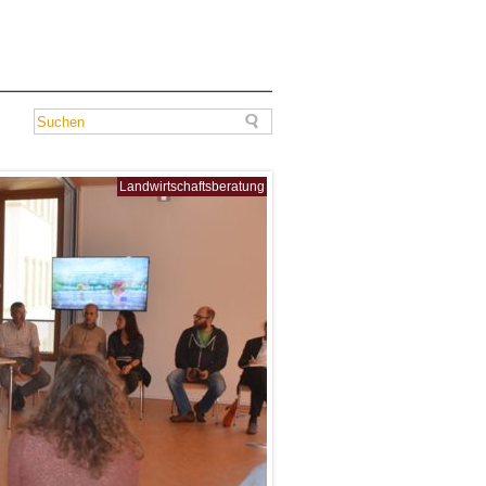
Landwirtschaftsberatung