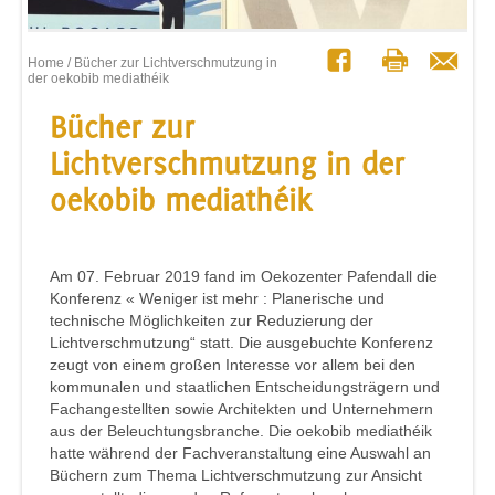
Home
/ Bücher zur Lichtverschmutzung in
der oekobib mediathéik
Bücher zur
Lichtverschmutzung in der
oekobib mediathéik
Am 07. Februar 2019 fand im Oekozenter Pafendall die
Konferenz « Weniger ist mehr : Planerische und
technische Möglichkeiten zur Reduzierung der
Lichtverschmutzung“ statt. Die ausgebuchte Konferenz
zeugt von einem großen Interesse vor allem bei den
kommunalen und staatlichen Entscheidungsträgern und
Fachangestellten sowie Architekten und Unternehmern
aus der Beleuchtungsbranche. Die oekobib mediathéik
hatte während der Fachveranstaltung eine Auswahl an
Büchern zum Thema Lichtverschmutzung zur Ansicht