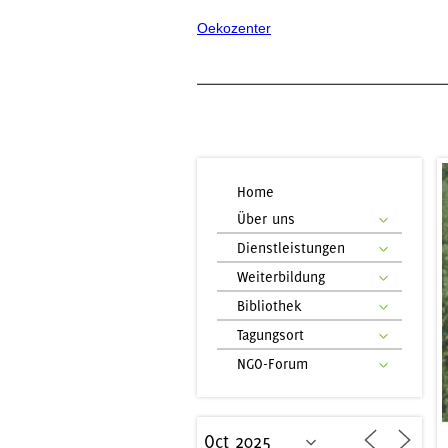
Oekozenter
Home
Über uns
Dienstleistungen
Weiterbildung
Bibliothek
Tagungsort
NGO-Forum