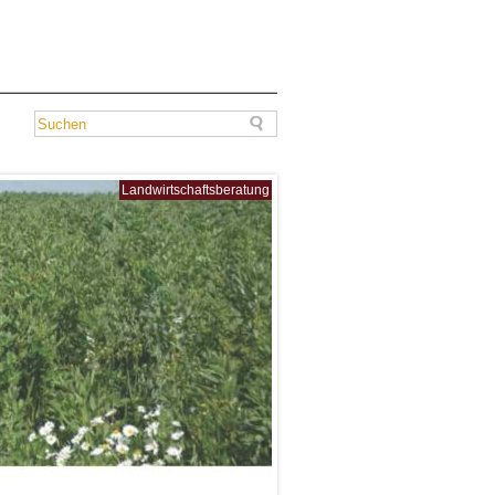
Landwirtschaftsberatung