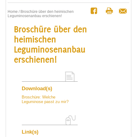
Home
/ Broschüre über den heimischen
Leguminosenanbau erschienen!
Broschüre über den
heimischen
Leguminosenanbau
erschienen!
Download(s)
Broschüre: Welche
Leguminose passt zu mir?
Link(s)