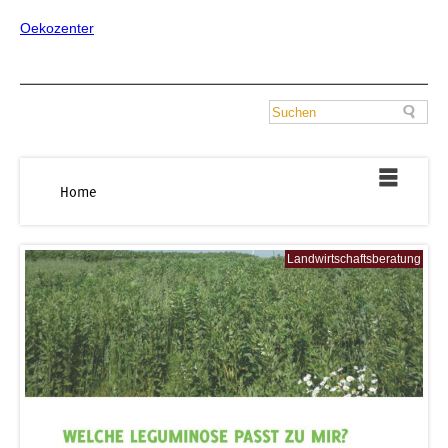
Oekozenter
Home
Landwirtschaftsberatung