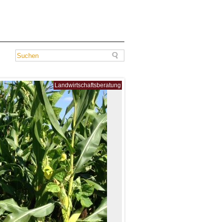
Landwirtschaftsberatung