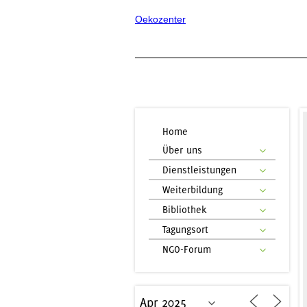
Oekozenter
Home
Über uns
Dienstleistungen
Weiterbildung
Bibliothek
Tagungsort
NGO-Forum